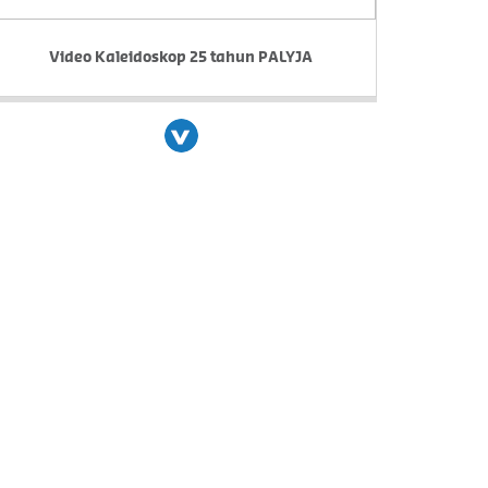
Video Kaleidoskop 25 tahun PALYJA
Next