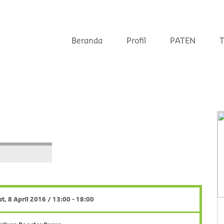
Beranda
Profil
PATEN
T
t, 8 April 2016 / 13:00 - 18:00