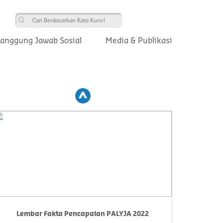
anggung Jawab Sosial
Media & Publikasi
Prev
Lembar Fakta Pencapaian PALYJA 2022