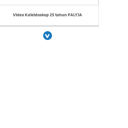
Video Kaleidoskop 25 tahun PALYJA
Next