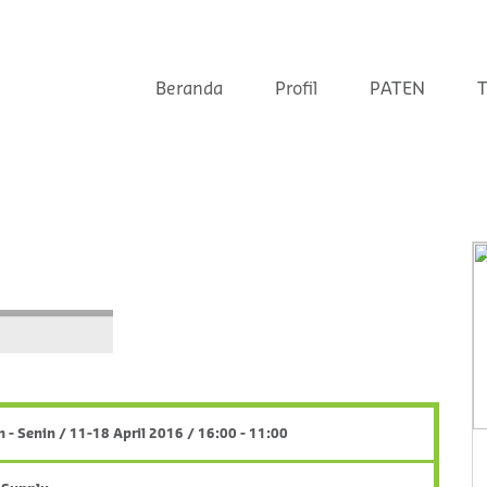
Beranda
Profil
PATEN
T
n - Senin / 11-18 April 2016 / 16:00 - 11:00