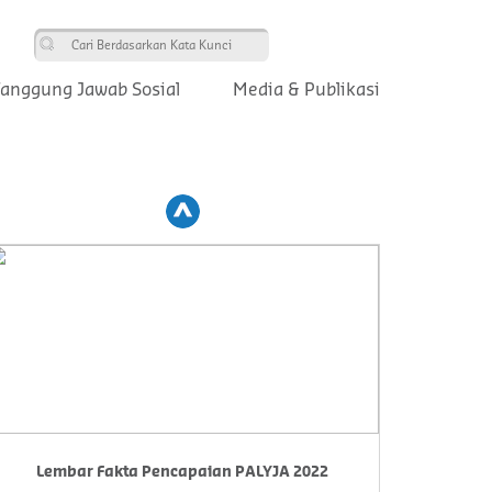
anggung Jawab Sosial
Media & Publikasi
Prev
Lembar Fakta Pencapaian PALYJA 2022