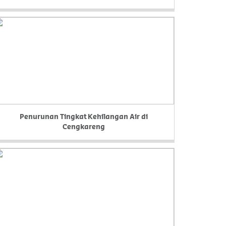
Penurunan Tingkat Kehilangan Air di
Cengkareng